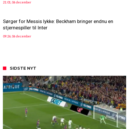
21:01, 06 december
Sørger for Messis lykke: Beckham bringer endnu en
stjernespiller til Inter
09:26, 06 december
SIDSTE NYT