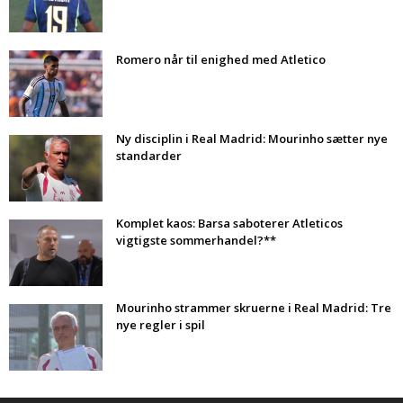
Romero når til enighed med Atletico
Ny disciplin i Real Madrid: Mourinho sætter nye
standarder
Komplet kaos: Barsa saboterer Atleticos
vigtigste sommerhandel?**
Mourinho strammer skruerne i Real Madrid: Tre
nye regler i spil