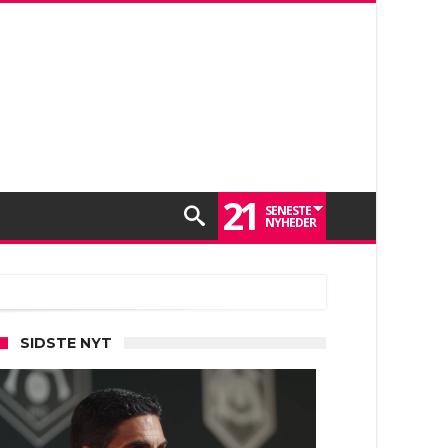
21
SENESTE
NYHEDER
SIDSTE NYT