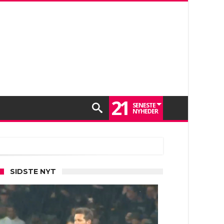
21
SENESTE
NYHEDER
SIDSTE NYT