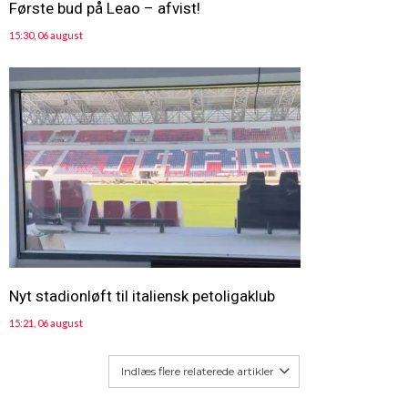
Første bud på Leao – afvist!
15:30, 06 august
Nyt stadionløft til italiensk petoligaklub
15:21, 06 august
Indlæs flere relaterede artikler