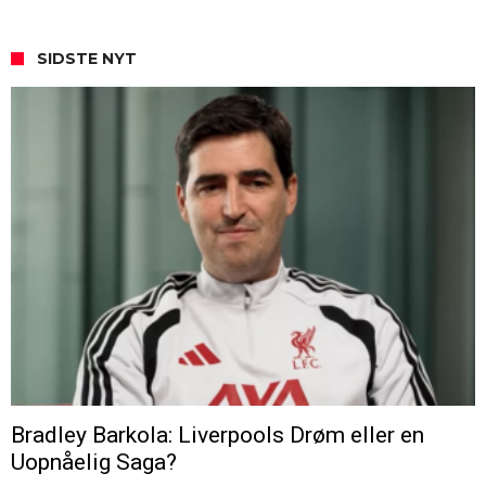
SIDSTE NYT
Bradley Barkola: Liverpools Drøm eller en
Uopnåelig Saga?