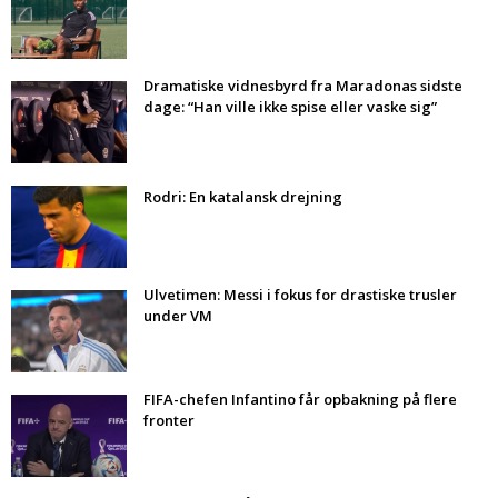
Dramatiske vidnesbyrd fra Maradonas sidste
dage: “Han ville ikke spise eller vaske sig”
Rodri: En katalansk drejning
Ulvetimen: Messi i fokus for drastiske trusler
under VM
FIFA-chefen Infantino får opbakning på flere
fronter