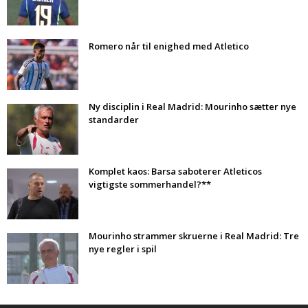
Romero når til enighed med Atletico
Ny disciplin i Real Madrid: Mourinho sætter nye
standarder
Komplet kaos: Barsa saboterer Atleticos
vigtigste sommerhandel?**
Mourinho strammer skruerne i Real Madrid: Tre
nye regler i spil