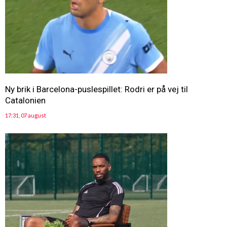
Ny brik i Barcelona-puslespillet: Rodri er på vej til
Catalonien
17:31, 07 august