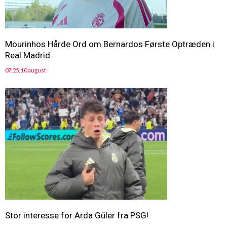
Mourinhos Hårde Ord om Bernardos Første Optræden i
Real Madrid
07:25, 10 august
Stor interesse for Arda Güler fra PSG!