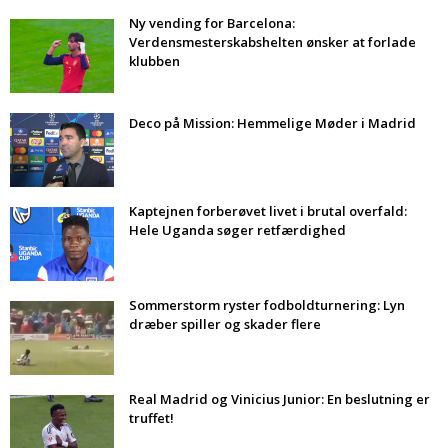
Ny vending for Barcelona:
Verdensmesterskabshelten ønsker at forlade
klubben
Deco på Mission: Hemmelige Møder i Madrid
Kaptejnen forberøvet livet i brutal overfald:
Hele Uganda søger retfærdighed
Sommerstorm ryster fodboldturnering: Lyn
dræber spiller og skader flere
Real Madrid og Vinicius Junior: En beslutning er
truffet!