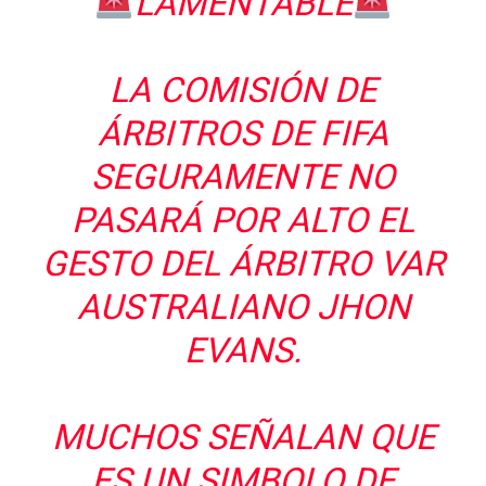
LAMENTABLE
LA COMISIÓN DE
ÁRBITROS DE FIFA
SEGURAMENTE NO
PASARÁ POR ALTO EL
GESTO DEL ÁRBITRO VAR
AUSTRALIANO JHON
EVANS.
MUCHOS SEÑALAN QUE
ES UN SIMBOLO DE