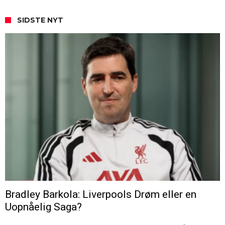
SIDSTE NYT
Bradley Barkola: Liverpools Drøm eller en
Uopnåelig Saga?