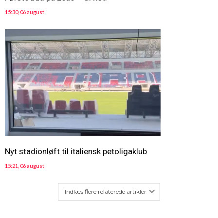
15:30, 06 august
Nyt stadionløft til italiensk petoligaklub
15:21, 06 august
Indlæs flere relaterede artikler