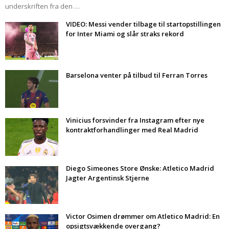
underskriften fra den …
VIDEO: Messi vender tilbage til startopstillingen
for Inter Miami og slår straks rekord
Barselona venter på tilbud til Ferran Torres
Vinicius forsvinder fra Instagram efter nye
kontraktforhandlinger med Real Madrid
Diego Simeones Store Ønske: Atletico Madrid
Jagter Argentinsk Stjerne
Victor Osimen drømmer om Atletico Madrid: En
opsigtsvækkende overgang?