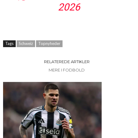
2026
Tags
Schweiz
Topnyheder
RELATEREDE ARTIKLER
MERE I FODBOLD