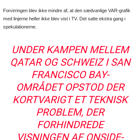
Forvirringen blev ikke mindre af, at den sædvanlige VAR-grafik
med linjerne heller ikke blev vist i TV. Det satte ekstra gang i
spekulationerne.
UNDER KAMPEN MELLEM
QATAR OG SCHWEIZ I SAN
FRANCISCO BAY-
OMRÅDET OPSTOD DER
KORTVARIGT ET TEKNISK
PROBLEM, DER
FORHINDREDE
VISNINGEN AF ONSIDE-