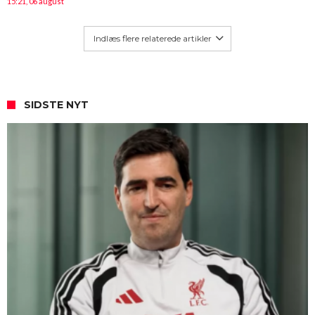
15:21, 06 august
Indlæs flere relaterede artikler
SIDSTE NYT