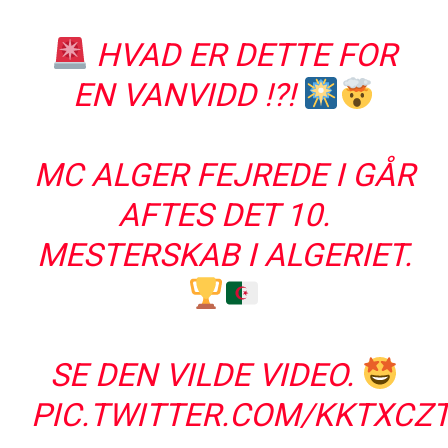
HVAD ER DETTE FOR
EN VANVIDD !?!
MC ALGER FEJREDE I GÅR
AFTES DET 10.
MESTERSKAB I ALGERIET.
SE DEN VILDE VIDEO.
PIC.TWITTER.COM/KKTXCZ