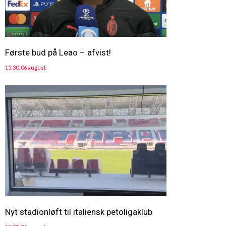
Første bud på Leao – afvist!
15:30, 06 august
Nyt stadionløft til italiensk petoligaklub