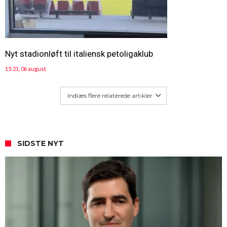
Nyt stadionløft til italiensk petoligaklub
15:21, 06 august
Indlæs flere relaterede artikler
SIDSTE NYT