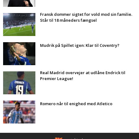
Fransk dommer sigtet for vold mod sin familie.
Står til 18 måneders fængsel
Mudrik på Spillet igen: Klar til Coventry?
Real Madrid overvejer at udlåne Endrick til
Premier League!
Romero når til enighed med Atletico