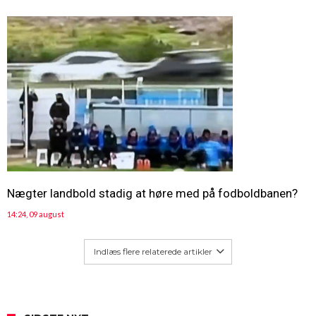
Nægter landbold stadig at høre med på fodboldbanen?
14:24, 09 august
Indlæs flere relaterede artikler