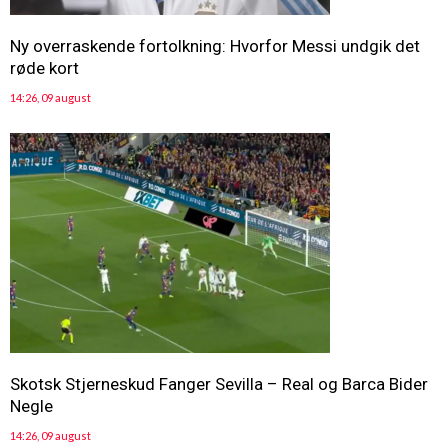
Ny overraskende fortolkning: Hvorfor Messi undgik det
røde kort
14:26, 09 august
Skotsk Stjerneskud Fanger Sevilla – Real og Barca Bider
Negle
14:26, 09 august