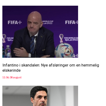
Infantino i skandalen: Nye afsløringer om en hemmelig
elskerinde
11:06, 08 august