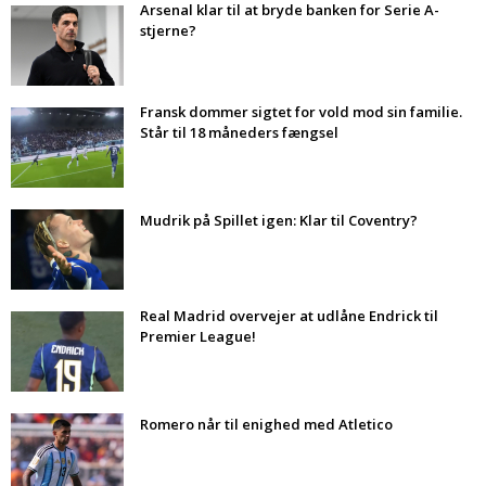
Arsenal klar til at bryde banken for Serie A-
stjerne?
Fransk dommer sigtet for vold mod sin familie.
Står til 18 måneders fængsel
Mudrik på Spillet igen: Klar til Coventry?
Real Madrid overvejer at udlåne Endrick til
Premier League!
Romero når til enighed med Atletico