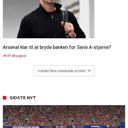
Arsenal klar til at bryde banken for Serie A-stjerne?
09:59, 08 august
Indlæs flere relaterede artikler
SIDSTE NYT