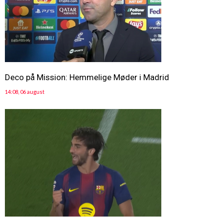
Deco på Mission: Hemmelige Møder i Madrid
14:08, 06 august