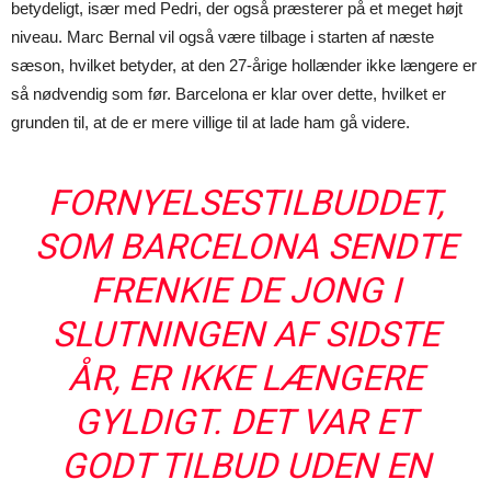
betydeligt, især med Pedri, der også præsterer på et meget højt
niveau. Marc Bernal vil også være tilbage i starten af næste
sæson, hvilket betyder, at den 27-årige hollænder ikke længere er
så nødvendig som før. Barcelona er klar over dette, hvilket er
grunden til, at de er mere villige til at lade ham gå videre.
FORNYELSESTILBUDDET,
SOM BARCELONA SENDTE
FRENKIE DE JONG I
SLUTNINGEN AF SIDSTE
ÅR, ER IKKE LÆNGERE
GYLDIGT. DET VAR ET
GODT TILBUD UDEN EN