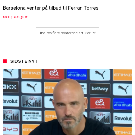
Barselona venter på tilbud til Ferran Torres
08:10, 06 august
Indlæs flere relaterede artikler
SIDSTE NYT