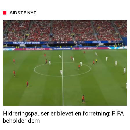
SIDSTE NYT
Hidreringspauser er blevet en forretning: FIFA
beholder dem