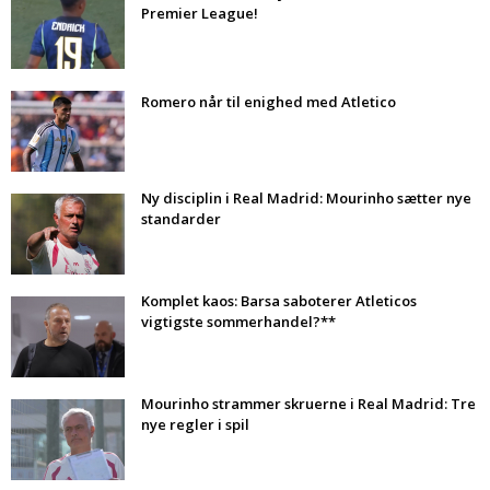
Premier League!
Romero når til enighed med Atletico
Ny disciplin i Real Madrid: Mourinho sætter nye
standarder
Komplet kaos: Barsa saboterer Atleticos
vigtigste sommerhandel?**
Mourinho strammer skruerne i Real Madrid: Tre
nye regler i spil