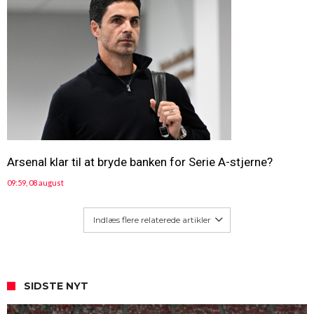
Arsenal klar til at bryde banken for Serie A-stjerne?
09:59, 08 august
Indlæs flere relaterede artikler
SIDSTE NYT