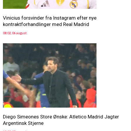
Vinicius forsvinder fra Instagram efter nye
kontraktforhandlinger med Real Madrid
08:02, 06 august
Diego Simeones Store Ønske: Atletico Madrid Jagter
Argentinsk Stjerne