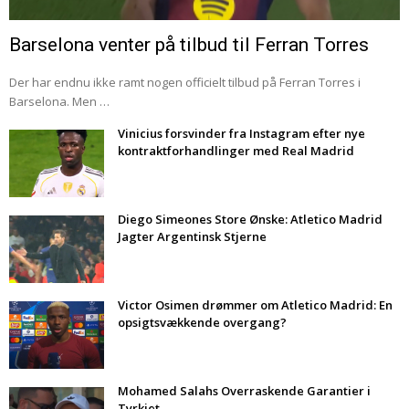
Barselona venter på tilbud til Ferran Torres
Der har endnu ikke ramt nogen officielt tilbud på Ferran Torres i
Barselona. Men …
Vinicius forsvinder fra Instagram efter nye
kontraktforhandlinger med Real Madrid
Diego Simeones Store Ønske: Atletico Madrid
Jagter Argentinsk Stjerne
Victor Osimen drømmer om Atletico Madrid: En
opsigtsvækkende overgang?
Mohamed Salahs Overraskende Garantier i
Tyrkiet