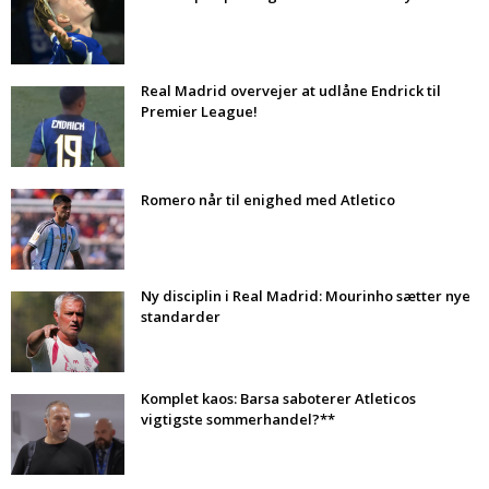
Real Madrid overvejer at udlåne Endrick til
Premier League!
Romero når til enighed med Atletico
Ny disciplin i Real Madrid: Mourinho sætter nye
standarder
Komplet kaos: Barsa saboterer Atleticos
vigtigste sommerhandel?**