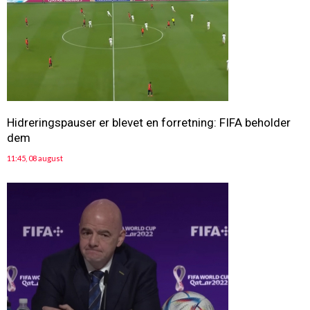
Hidreringspauser er blevet en forretning: FIFA beholder
dem
11:45, 08 august