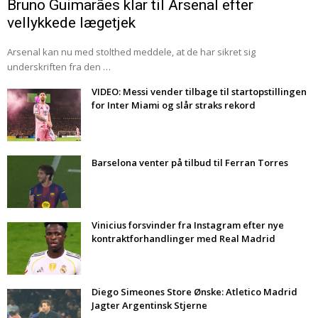
Bruno Guimarães klar til Arsenal efter
vellykkede lægetjek
Arsenal kan nu med stolthed meddele, at de har sikret sig
underskriften fra den …
VIDEO: Messi vender tilbage til startopstillingen
for Inter Miami og slår straks rekord
Barselona venter på tilbud til Ferran Torres
Vinicius forsvinder fra Instagram efter nye
kontraktforhandlinger med Real Madrid
Diego Simeones Store Ønske: Atletico Madrid
Jagter Argentinsk Stjerne