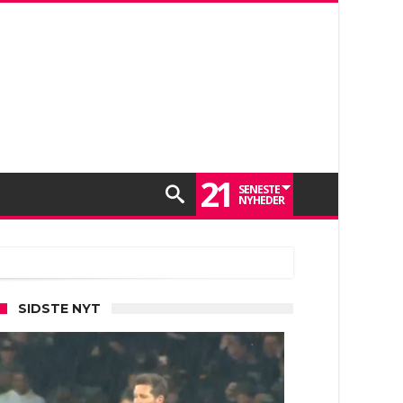
21
SENESTE
NYHEDER
SIDSTE NYT