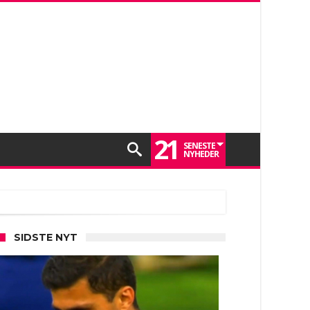
21
SENESTE
NYHEDER
SIDSTE NYT