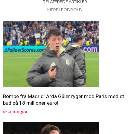
RELATEREDE ARTIKLER
MERE I FODBOLD
Bombe fra Madrid: Arda Güler ryger mod Paris med et
bud på 18 millioner euro!
09:24, 10 august