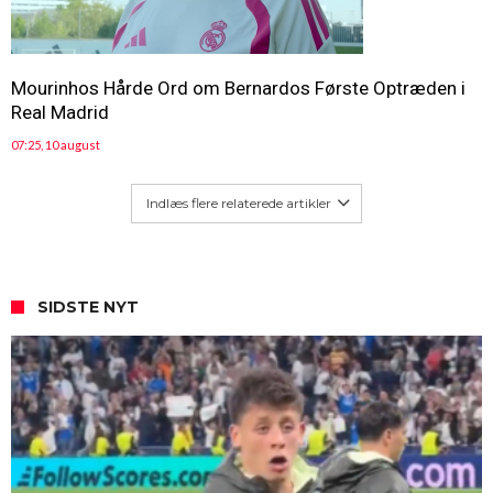
Mourinhos Hårde Ord om Bernardos Første Optræden i
Real Madrid
07:25, 10 august
Indlæs flere relaterede artikler
SIDSTE NYT