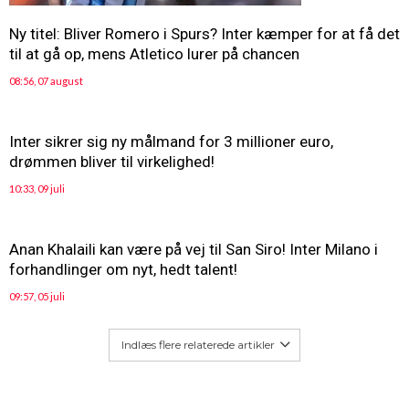
Ny titel: Bliver Romero i Spurs? Inter kæmper for at få det
til at gå op, mens Atletico lurer på chancen
08:56, 07 august
Inter sikrer sig ny målmand for 3 millioner euro,
drømmen bliver til virkelighed!
10:33, 09 juli
Anan Khalaili kan være på vej til San Siro! Inter Milano i
forhandlinger om nyt, hedt talent!
09:57, 05 juli
Indlæs flere relaterede artikler