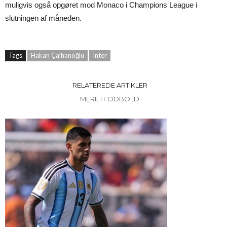
muligvis også opgøret mod Monaco i Champions League i
slutningen af måneden.
Tags
Hakan Çalhanoğlu
Inter
RELATEREDE ARTIKLER
MERE I FODBOLD