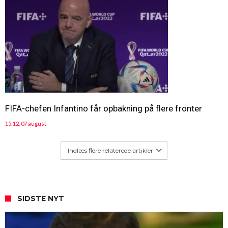
FIFA-chefen Infantino får opbakning på flere fronter
15:12, 07 august
Indlæs flere relaterede artikler
SIDSTE NYT