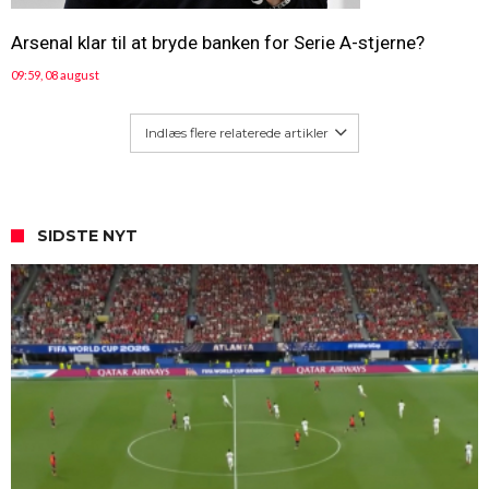
Arsenal klar til at bryde banken for Serie A-stjerne?
09:59, 08 august
Indlæs flere relaterede artikler
SIDSTE NYT