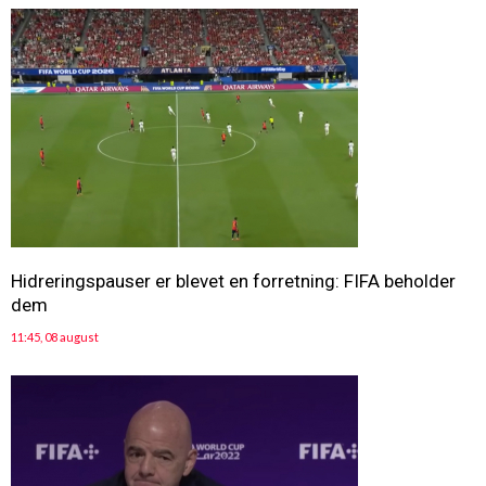
Hidreringspauser er blevet en forretning: FIFA beholder
dem
11:45, 08 august