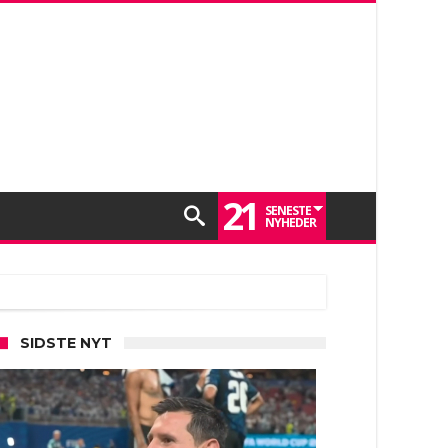
21
SENESTE
NYHEDER
SIDSTE NYT