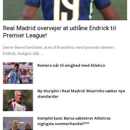
Real Madrid overvejer at udlåne Endrick til
Premier League!
Det er blevet besluttet, at et af Brasiliens mest lysende talenter,
Endrick, muligvis står …
Romero når til enighed med Atletico
Ny disciplin i Real Madrid: Mourinho sætter nye
standarder
Komplet kaos: Barsa saboterer Atleticos
vigtigste sommerhandel?**