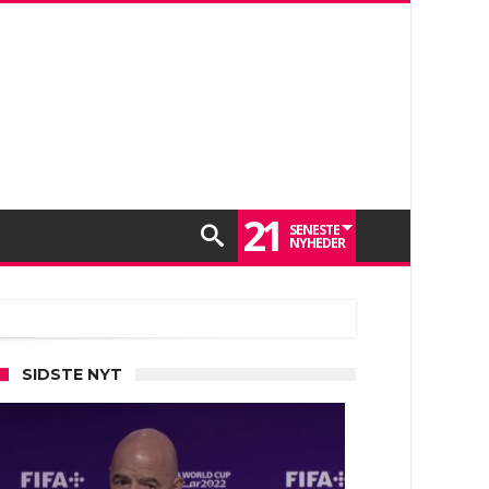
21
SENESTE
NYHEDER
SIDSTE NYT