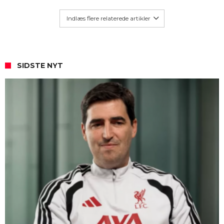
Indlæs flere relaterede artikler
SIDSTE NYT