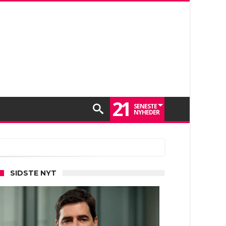
21
SENESTE
NYHEDER
SIDSTE NYT