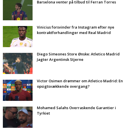
Barselona venter på tilbud til Ferran Torres
Vinicius forsvinder fra Instagram efter nye
kontraktforhandlinger med Real Madrid
Diego Simeones Store Ønske: Atletico Madrid
Jagter Argentinsk Stjerne
Victor Osimen drømmer om Atletico Madrid: En
opsigtsvækkende overgang?
Mohamed Salahs Overraskende Garantier i
Tyrkiet