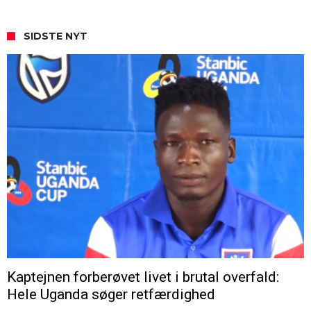
SIDSTE NYT
Kaptejnen forberøvet livet i brutal overfald:
Hele Uganda søger retfærdighed