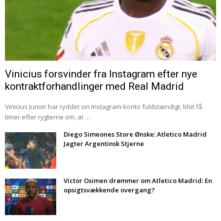
Vinicius forsvinder fra Instagram efter nye
kontraktforhandlinger med Real Madrid
Vinicius Junior har ryddet sin Instagram-konto fuldstændigt, blot få
timer efter rygterne om, at …
Diego Simeones Store Ønske: Atletico Madrid
Jagter Argentinsk Stjerne
Victor Osimen drømmer om Atletico Madrid: En
opsigtsvækkende overgang?