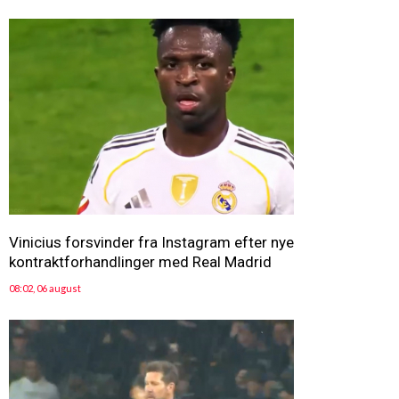
Vinicius forsvinder fra Instagram efter nye
kontraktforhandlinger med Real Madrid
08:02, 06 august