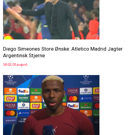
Diego Simeones Store Ønske: Atletico Madrid Jagter
Argentinsk Stjerne
18:02, 05 august