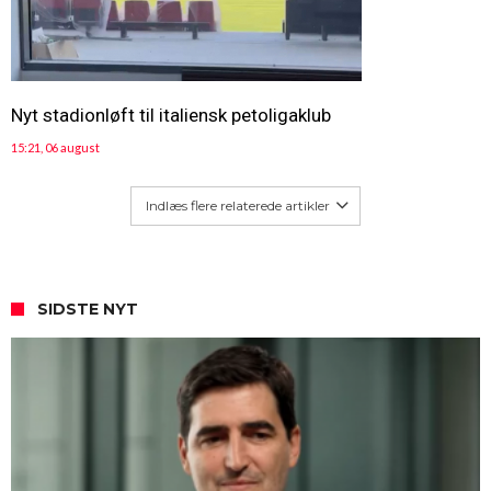
Nyt stadionløft til italiensk petoligaklub
15:21, 06 august
Indlæs flere relaterede artikler
SIDSTE NYT