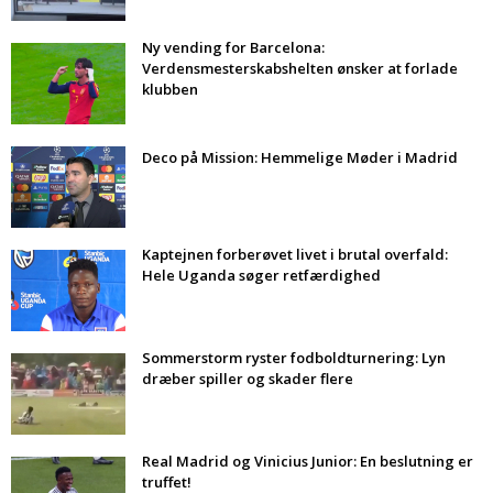
Ny vending for Barcelona:
Verdensmesterskabshelten ønsker at forlade
klubben
Deco på Mission: Hemmelige Møder i Madrid
Kaptejnen forberøvet livet i brutal overfald:
Hele Uganda søger retfærdighed
Sommerstorm ryster fodboldturnering: Lyn
dræber spiller og skader flere
Real Madrid og Vinicius Junior: En beslutning er
truffet!