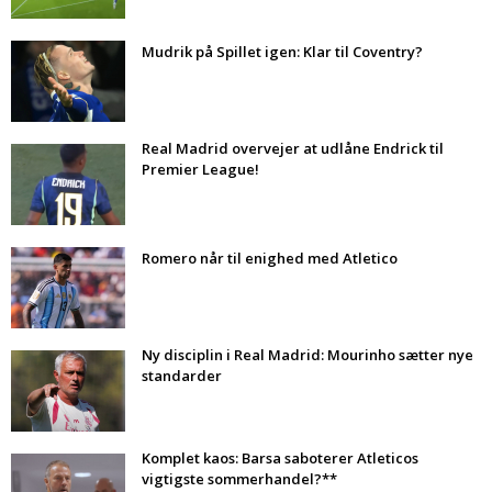
Mudrik på Spillet igen: Klar til Coventry?
Real Madrid overvejer at udlåne Endrick til
Premier League!
Romero når til enighed med Atletico
Ny disciplin i Real Madrid: Mourinho sætter nye
standarder
Komplet kaos: Barsa saboterer Atleticos
vigtigste sommerhandel?**