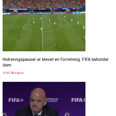
Hidreringspauser er blevet en forretning: FIFA beholder
dem
11:45, 08 august