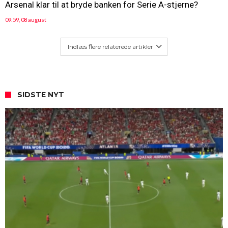
Arsenal klar til at bryde banken for Serie A-stjerne?
09:59, 08 august
Indlæs flere relaterede artikler
SIDSTE NYT