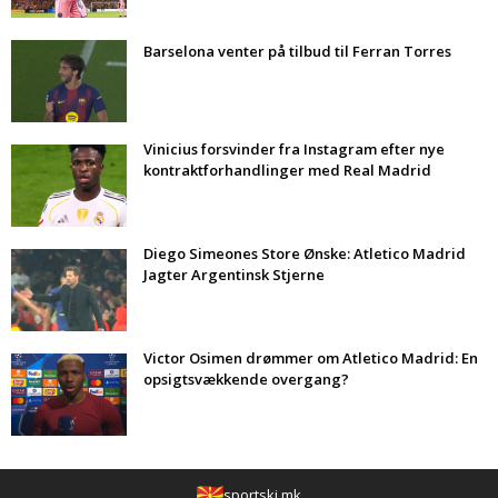
Barselona venter på tilbud til Ferran Torres
Vinicius forsvinder fra Instagram efter nye
kontraktforhandlinger med Real Madrid
Diego Simeones Store Ønske: Atletico Madrid
Jagter Argentinsk Stjerne
Victor Osimen drømmer om Atletico Madrid: En
opsigtsvækkende overgang?
sportski.mk