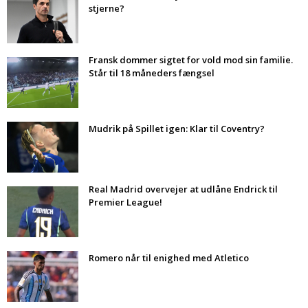
stjerne?
Fransk dommer sigtet for vold mod sin familie.
Står til 18 måneders fængsel
Mudrik på Spillet igen: Klar til Coventry?
Real Madrid overvejer at udlåne Endrick til
Premier League!
Romero når til enighed med Atletico