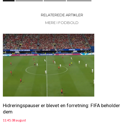
RELATEREDE ARTIKLER
MERE I FODBOLD
Hidreringspauser er blevet en forretning: FIFA beholder
dem
11:45, 08 august