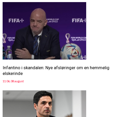
Infantino i skandalen: Nye afsløringer om en hemmelig
elskerinde
11:06, 08 august