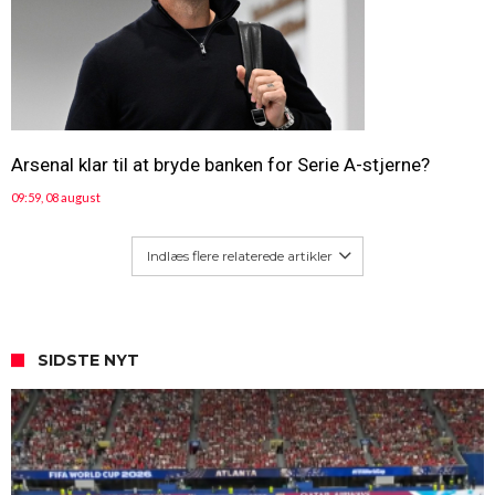
Arsenal klar til at bryde banken for Serie A-stjerne?
09:59, 08 august
Indlæs flere relaterede artikler
SIDSTE NYT