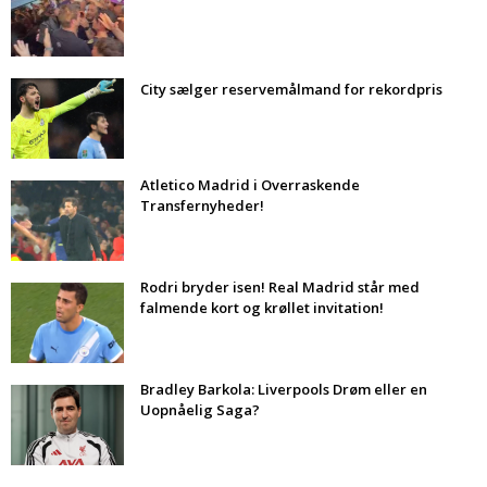
City sælger reservemålmand for rekordpris
Atletico Madrid i Overraskende
Transfernyheder!
Rodri bryder isen! Real Madrid står med
falmende kort og krøllet invitation!
Bradley Barkola: Liverpools Drøm eller en
Uopnåelig Saga?