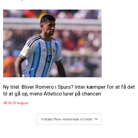
Ny titel: Bliver Romero i Spurs? Inter kæmper for at få det
til at gå op, mens Atletico lurer på chancen
08:56, 07 august
Indlæs flere relaterede artikler