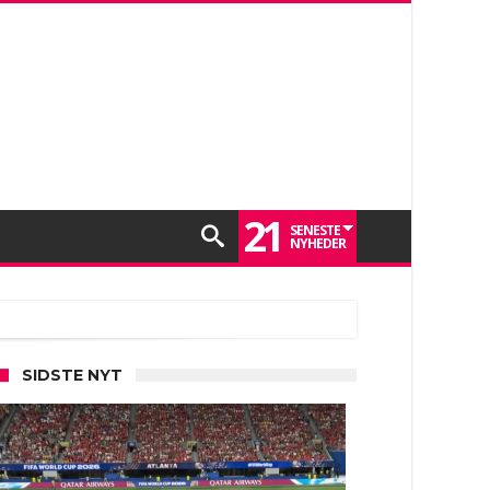
21
SENESTE
NYHEDER
SIDSTE NYT