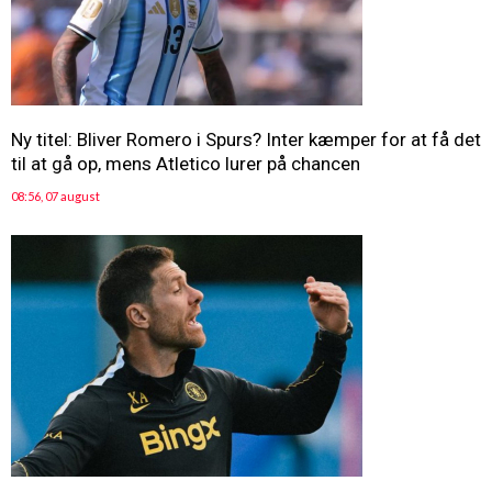
Ny titel: Bliver Romero i Spurs? Inter kæmper for at få det
til at gå op, mens Atletico lurer på chancen
08:56, 07 august