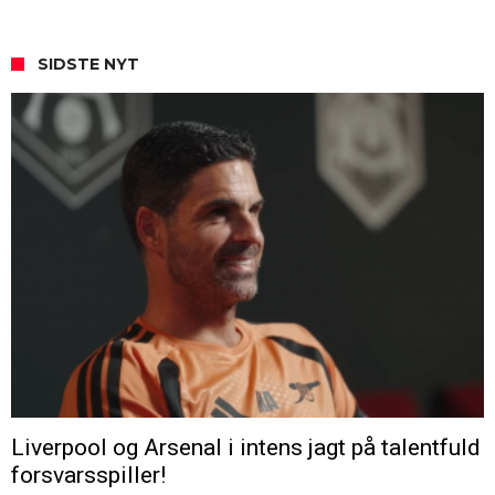
SIDSTE NYT
Liverpool og Arsenal i intens jagt på talentfuld
forsvarsspiller!