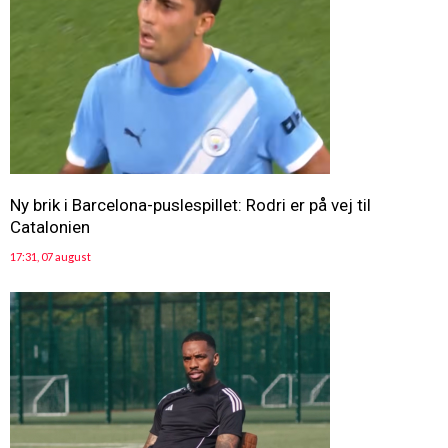
Ny brik i Barcelona-puslespillet: Rodri er på vej til
Catalonien
17:31, 07 august