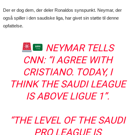
Der er dog dem, der deler Ronaldos synspunkt. Neymar, der
også spiller i den saudiske liga, har givet sin støtte til denne
opfattelse.
NEYMAR TELLS
CNN: “I AGREE WITH
CRISTIANO. TODAY, I
THINK THE SAUDI LEAGUE
IS ABOVE LIGUE 1”.
“THE LEVEL OF THE SAUDI
PRO LEAGUE IS