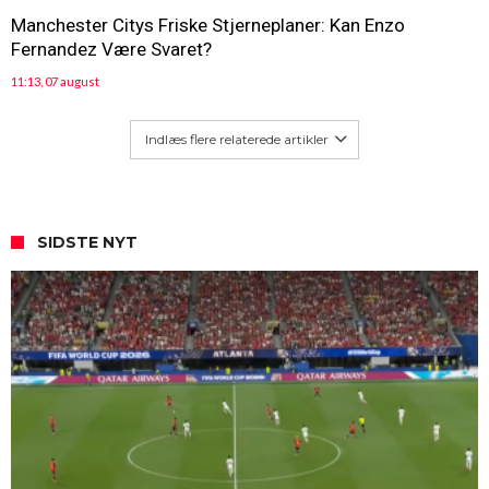
Manchester Citys Friske Stjerneplaner: Kan Enzo
Fernandez Være Svaret?
11:13, 07 august
Indlæs flere relaterede artikler
SIDSTE NYT