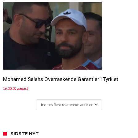
Mohamed Salahs Overraskende Garantier i Tyrkiet
16:00, 05 august
Indlæs flere relaterede artikler
SIDSTE NYT