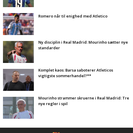
Romero når til enighed med Atletico
Ny disciplin i Real Madrid: Mourinho sætter nye
standarder
Komplet kaos: Barsa saboterer Atleticos
vigtigste sommerhandel?**
Mourinho strammer skruerne i Real Madrid: Tre
nye regler i spil