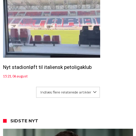
Nyt stadionløft til italiensk petoligaklub
15:21, 06 august
Indlæs flere relaterede artikler
SIDSTE NYT