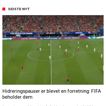
SIDSTE NYT
Hidreringspauser er blevet en forretning: FIFA
beholder dem