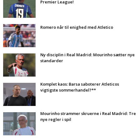
Premier League!
Romero når til enighed med Atletico
Ny disciplin i Real Madrid: Mourinho sætter nye
standarder
Komplet kaos: Barsa saboterer Atleticos
vigtigste sommerhandel?**
Mourinho strammer skruerne i Real Madrid: Tre
nye regler i spil